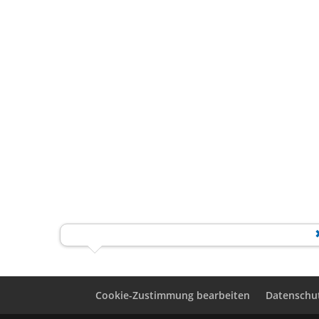
Cookie-Zustimmung bearbeiten
Daten­schu