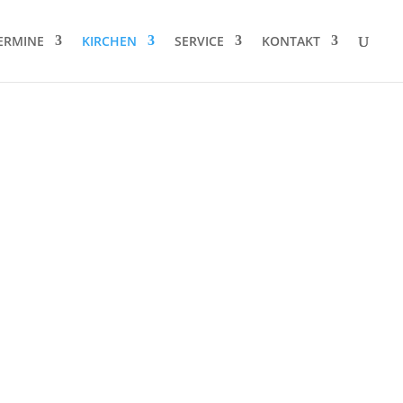
ERMINE
KIRCHEN
SERVICE
KONTAKT